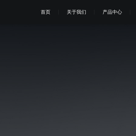
首页
关于我们
产品中心