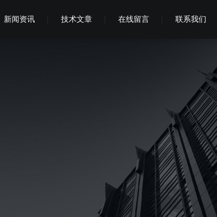
新闻资讯
技术文章
在线留言
联系我们