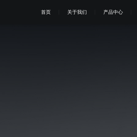
首页
关于我们
产品中心