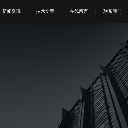
新闻资讯
技术文章
在线留言
联系我们