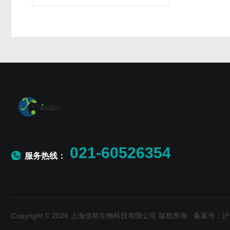
021-60526354
服务热线：
Copyright © 2026 上海信裕生物科技有限公司 版权所有
备案号：沪IC