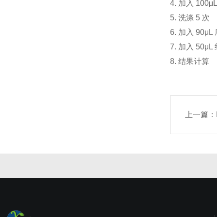
4. 加入 10
5. 洗涤 5 次
6. 加入 90
7. 加入 50
8. 结果计算
上一篇：