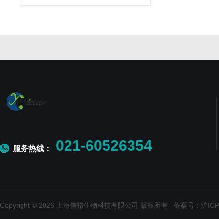
021-60526354
服务热线：
Copyright © 2026 上海信裕生物科技有限公司 版权所有
备案号：沪ICP备