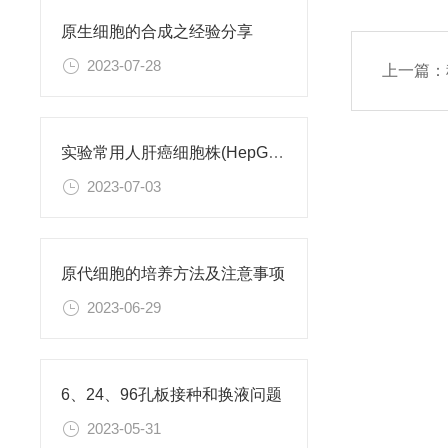
原生细胞的合成之经验分享
2023-07-28
上一篇：
实验常用人肝癌细胞株(HepG2/Hep3B,HuH-7,MHCC97H,PLC/PRF/5)怎么选？
2023-07-03
原代细胞的培养方法及注意事项
2023-06-29
6、24、96孔板接种和换液问题
2023-05-31