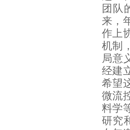
团队
来，
作上
机制
局意
经建
希望
微流
料学
研究