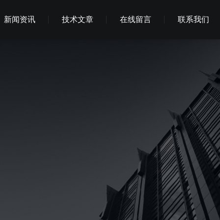
新闻资讯
技术文章
在线留言
联系我们