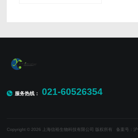
021-60526354
服务热线：
Copyright © 2026 上海信裕生物科技有限公司 版权所有
备案号：沪IC