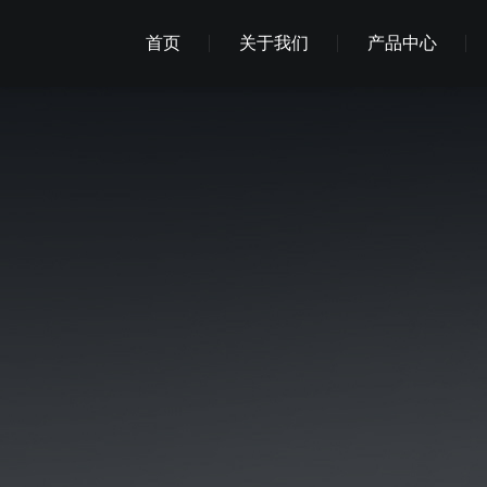
首页
关于我们
产品中心