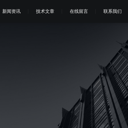
新闻资讯
技术文章
在线留言
联系我们