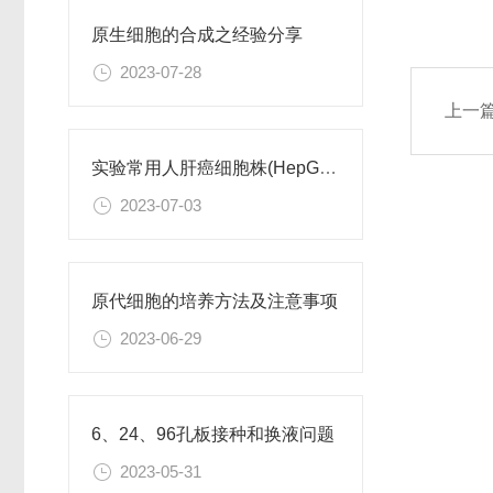
原生细胞的合成之经验分享
2023-07-28
上一
实验常用人肝癌细胞株(HepG2/Hep3B,HuH-7,MHCC97H,PLC/PRF/5)怎么选？
2023-07-03
原代细胞的培养方法及注意事项
2023-06-29
6、24、96孔板接种和换液问题
2023-05-31