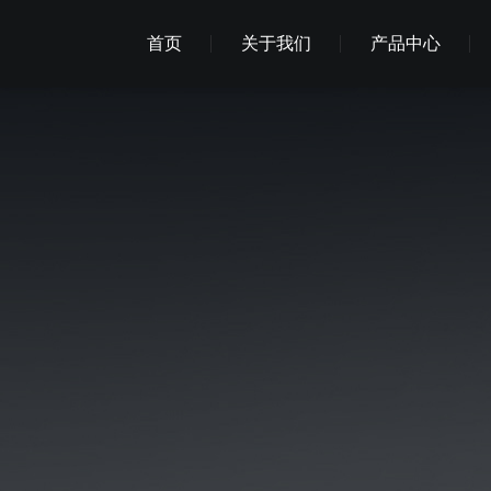
首页
关于我们
产品中心