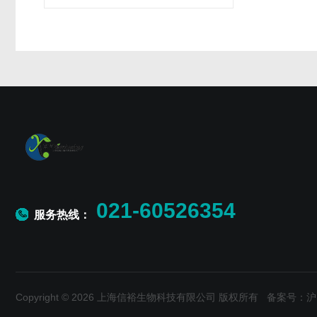
021-60526354
服务热线：
Copyright © 2026 上海信裕生物科技有限公司 版权所有
备案号：沪IC