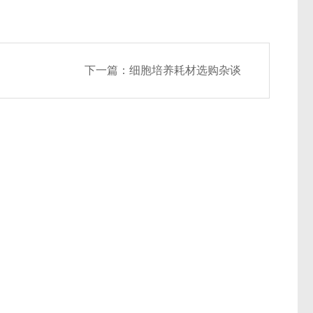
下一篇：
细胞培养耗材选购杂谈