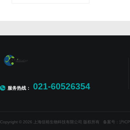
021-60526354
服务热线：
Copyright © 2026 上海信裕生物科技有限公司 版权所有
备案号：沪ICP备