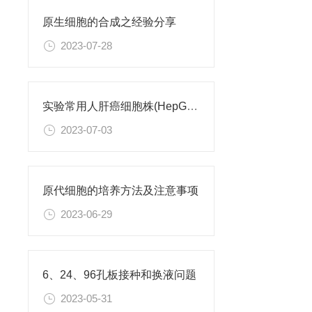
原生细胞的合成之经验分享
2023-07-28
实验常用人肝癌细胞株(HepG2/Hep3B,HuH-7,MHCC97H,PLC/PRF/5)怎么选？
2023-07-03
原代细胞的培养方法及注意事项
2023-06-29
6、24、96孔板接种和换液问题
2023-05-31