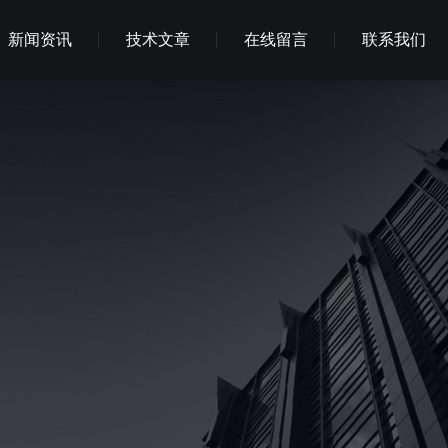
新闻资讯
技术文章
在线留言
联系我们