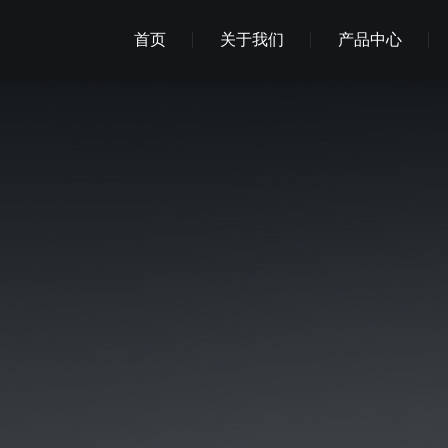
首页
关于我们
产品中心