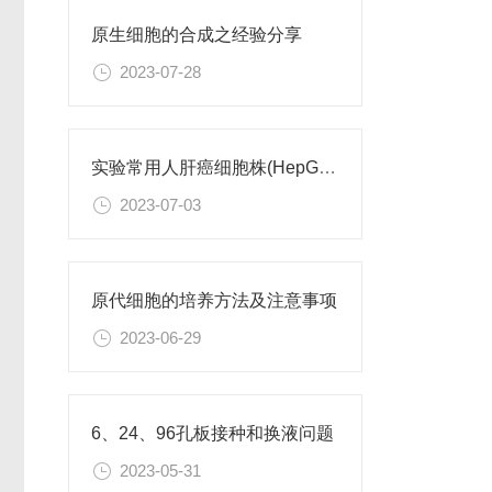
原生细胞的合成之经验分享
2023-07-28
实验常用人肝癌细胞株(HepG2/Hep3B,HuH-7,MHCC97H,PLC/PRF/5)怎么选？
2023-07-03
原代细胞的培养方法及注意事项
2023-06-29
6、24、96孔板接种和换液问题
2023-05-31