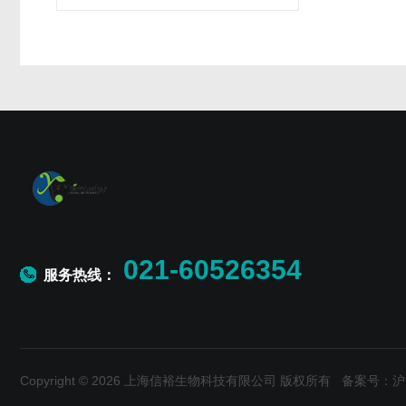
021-60526354
服务热线：
Copyright © 2026 上海信裕生物科技有限公司 版权所有
备案号：沪IC