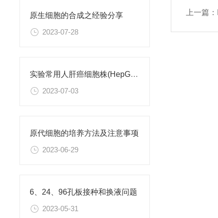
上一篇：
原生细胞的合成之经验分享
2023-07-28
实验常用人肝癌细胞株(HepG2/Hep3B,HuH-7,MHCC97H,PLC/PRF/5)怎么选？
2023-07-03
原代细胞的培养方法及注意事项
2023-06-29
6、24、96孔板接种和换液问题
2023-05-31