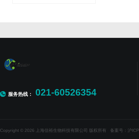
021-60526354
服务热线：
Copyright © 2026 上海信裕生物科技有限公司 版权所有
备案号：沪ICP备