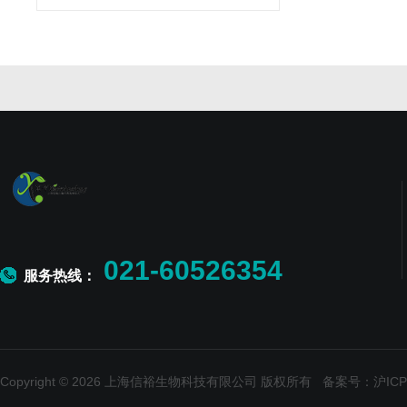
021-60526354
服务热线：
Copyright © 2026 上海信裕生物科技有限公司 版权所有
备案号：沪ICP备