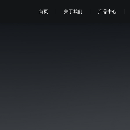
首页
关于我们
产品中心