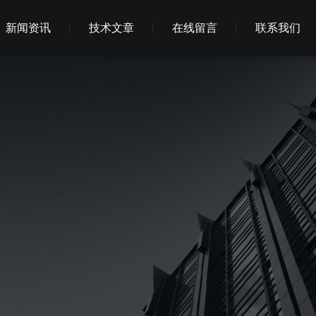
新闻资讯
技术文章
在线留言
联系我们