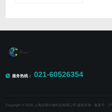
021-60526354
服务热线：
Copyright © 2026 上海信裕生物科技有限公司 版权所有
备案号：沪IC