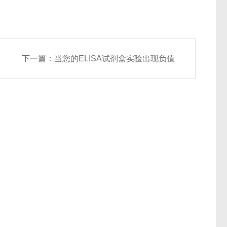
下一篇：
当您的ELISA试剂盒实验出现负值