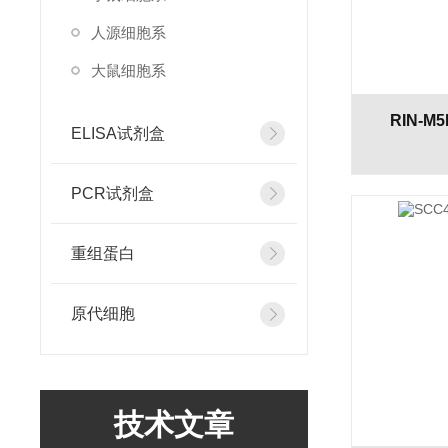
人源细胞系
大鼠细胞系
RIN-
ELISA试剂盒
PCR试剂盒
重组蛋白
原代细胞
技术文章