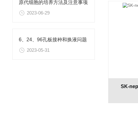
原代细胞的培养方法及注意事项
2023-06-29
6、24、96孔板接种和换液问题
2023-05-31
SK-n