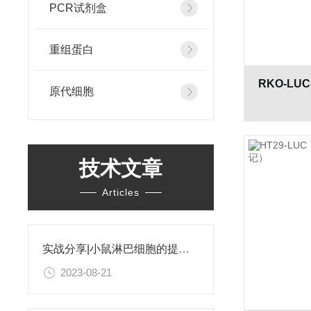
PCR试剂盒
重组蛋白
原代细胞
技术文章
Articles
实战分享|小鼠淋巴细胞的提取和分选之经验小结
2023-08-21