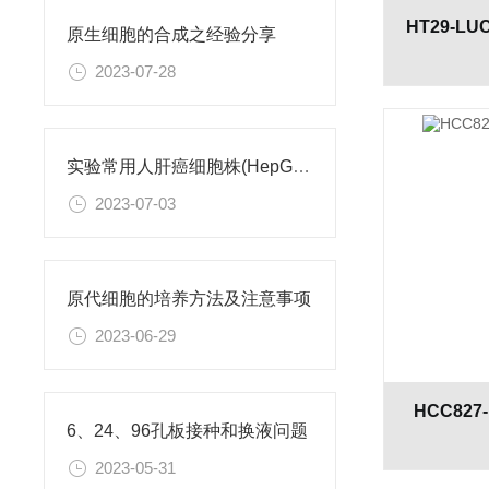
原生细胞的合成之经验分享
2023-07-28
实验常用人肝癌细胞株(HepG2/Hep3B,HuH-7,MHCC97H,PLC/PRF/5)怎么选？
2023-07-03
原代细胞的培养方法及注意事项
2023-06-29
HCC827
6、24、96孔板接种和换液问题
2023-05-31