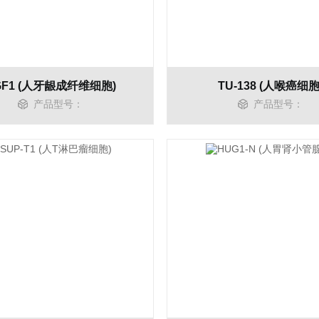
GF1 (人牙龈成纤维细胞)
TU-138 (人喉癌细胞
产品型号：
产品型号：