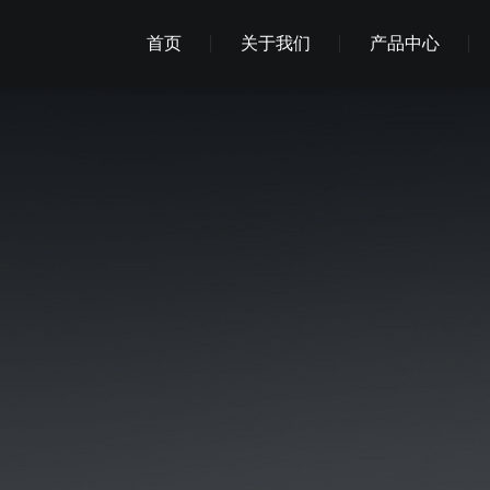
首页
关于我们
产品中心