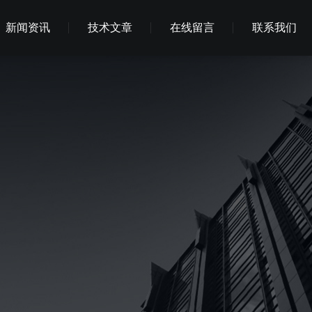
新闻资讯
技术文章
在线留言
联系我们