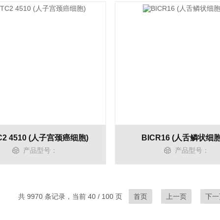
C2 4510 (人子宫颈癌细胞)
BICR16 (人舌鳞状细
产品型号：
产品型号：
共 9970 条记录，当前 40 / 100 页
首页
上一页
下一