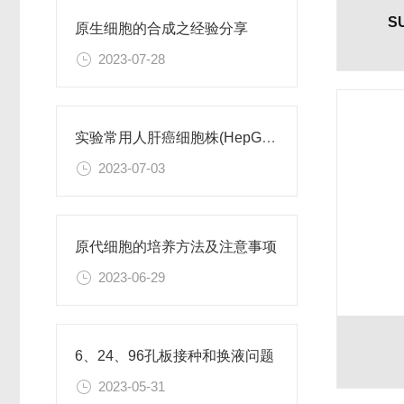
S
原生细胞的合成之经验分享
2023-07-28
实验常用人肝癌细胞株(HepG2/Hep3B,HuH-7,MHCC97H,PLC/PRF/5)怎么选？
2023-07-03
原代细胞的培养方法及注意事项
2023-06-29
6、24、96孔板接种和换液问题
2023-05-31