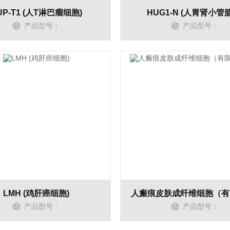
UP-T1 (人T淋巴瘤细胞)
HUG1-N (人胃肾小管
产品型号：
产品型号：
LMH (鸡肝癌细胞)
产品型号：
产品型号：