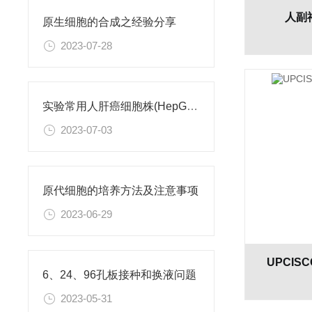
人副
原生细胞的合成之经验分享
2023-07-28
实验常用人肝癌细胞株(HepG2/Hep3B,HuH-7,MHCC97H,PLC/PRF/5)怎么选？
2023-07-03
原代细胞的培养方法及注意事项
2023-06-29
UPCIS
6、24、96孔板接种和换液问题
2023-05-31