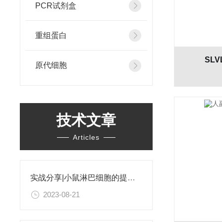
PCR试剂盒
重组蛋白
SL
原代细胞
技术文章
Articles
实战分享|小鼠淋巴细胞的提取和分选之经验小结
2023-08-21