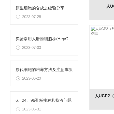
人U
原生细胞的合成之经验分享
2023-07-28
实验常用人肝癌细胞株(HepG2/Hep3B,HuH-7,MHCC97H,PLC/PRF/5)怎么选？
2023-07-03
原代细胞的培养方法及注意事项
2023-06-29
6、24、96孔板接种和换液问题
2023-05-31