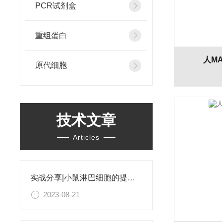
PCR试剂盒
重组蛋白
人MA
原代细胞
技术文章
Articles
实战分享|小鼠淋巴细胞的提取和分选之经验小结
2023-08-21