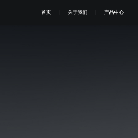
首页
关于我们
产品中心