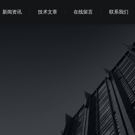
新闻资讯
技术文章
在线留言
联系我们