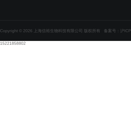
Copyright © 2026 上海信裕生物科技有限公司 版权所有
备案号：沪ICP备
15221858802