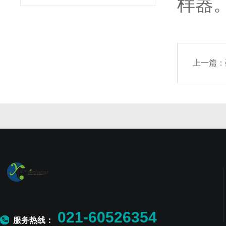
样器
上一篇：
021-60526354
服务热线：