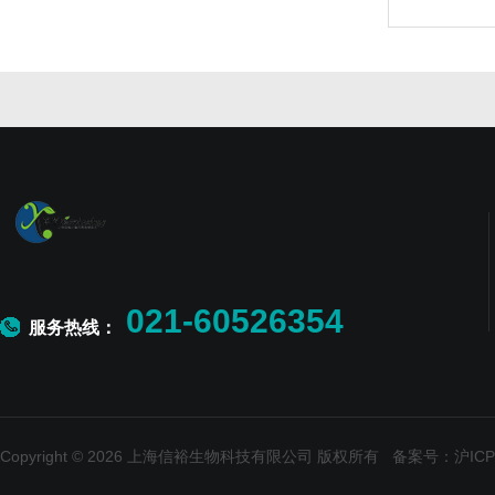
021-60526354
服务热线：
Copyright © 2026 上海信裕生物科技有限公司 版权所有
备案号：沪ICP备