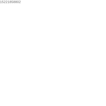
15221858802