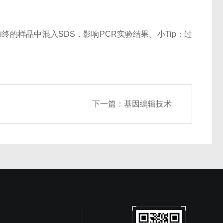
终的样品中混入SDS，影响PCR实验结果。小Tip：过
下一篇：
基因编辑技术