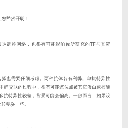
会让您豁然开朗！
达调控网络，也很有可能影响你所研究的TF与其靶
选择也需要仔细考虑。两种抗体各有利弊。单抗特异性
P甲醛交联的过程中，很有可能该位点被其它蛋白或核酸
多抗特异性较差，背景可能会偏高。一般而言，如果没
比较稳妥一些。