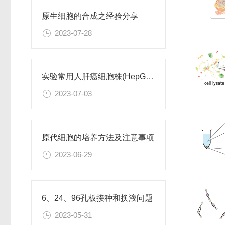
原生细胞的合成之经验分享
2023-07-28
实验常用人肝癌细胞株(HepG2/Hep3B,HuH-7,MHCC97H,PLC/PRF/5)怎么选？
2023-07-03
原代细胞的培养方法及注意事项
2023-06-29
6、24、96孔板接种和换液问题
2023-05-31