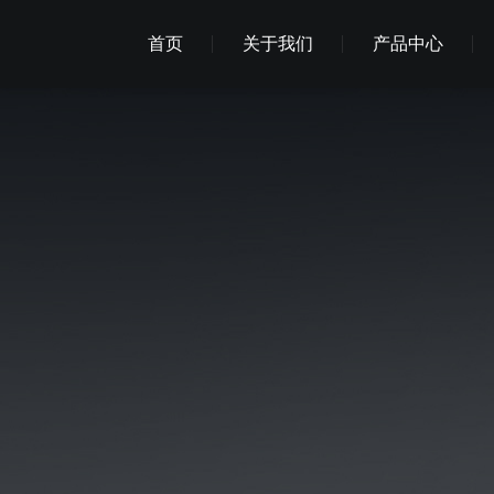
首页
关于我们
产品中心