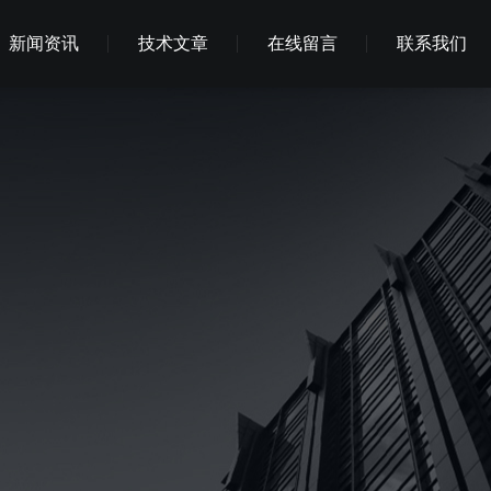
新闻资讯
技术文章
在线留言
联系我们