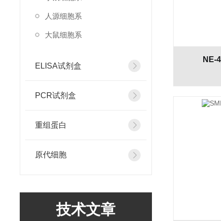
人源细胞系
大鼠细胞系
NE-
ELISA试剂盒
PCR试剂盒
重组蛋白
原代细胞
技术文章