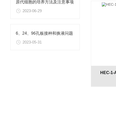
原代细胞的培养方法及注意事项
2023-06-29
6、24、96孔板接种和换液问题
2023-05-31
HEC-1