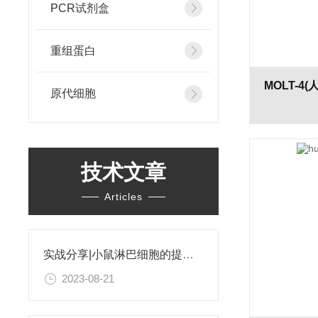
PCR试剂盒
重组蛋白
原代细胞
技术文章
Articles
实战分享|小鼠淋巴细胞的提取和分选之经验小结
2023-08-21