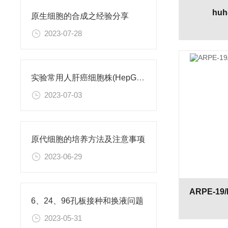
huh
原生细胞的合成之经验分享
2023-07-28
实验常用人肝癌细胞株(HepG2/Hep3B,HuH-7,MHCC97H,PLC/PRF/5)怎么选？
2023-07-03
原代细胞的培养方法及注意事项
2023-06-29
6、24、96孔板接种和换液问题
2023-05-31